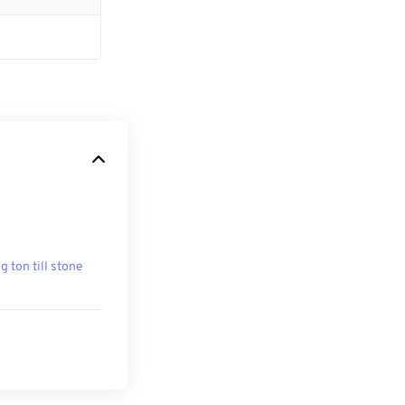
g ton till stone