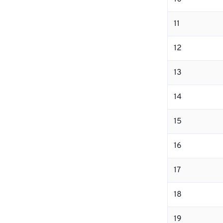
11
12
13
14
15
16
17
18
19