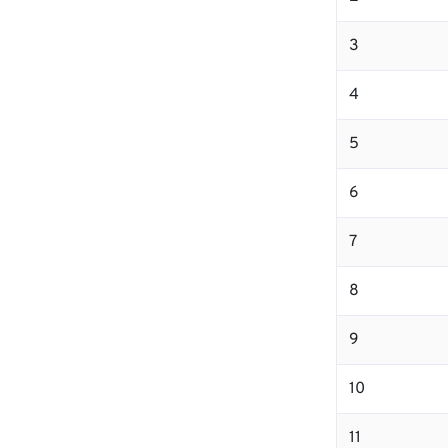
3
4
5
6
7
8
9
10
11