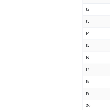
12
13
14
15
16
17
18
19
20