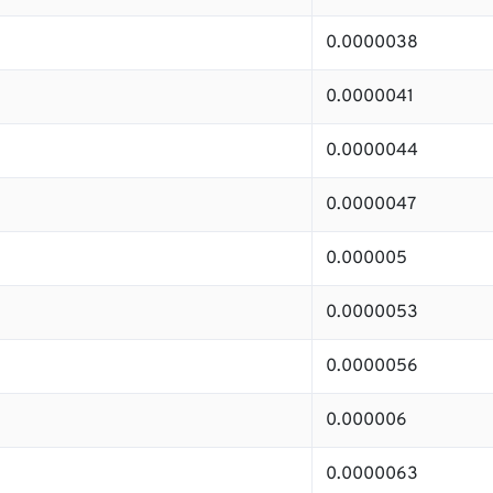
0.0000038
0.0000041
0.0000044
0.0000047
0.000005
0.0000053
0.0000056
0.000006
0.0000063