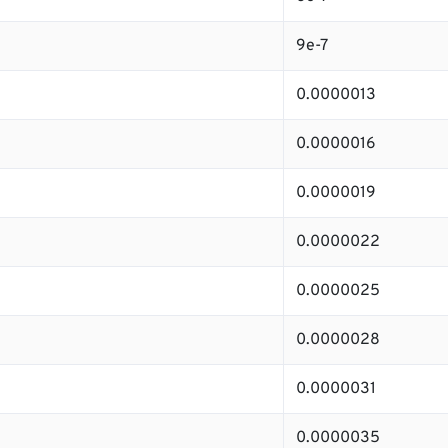
9e-7
0.0000013
0.0000016
0.0000019
0.0000022
0.0000025
0.0000028
0.0000031
0.0000035