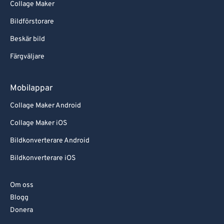
Collage Maker
Bildförstorare
Beskär bild
Färgväljare
Mobilappar
Collage Maker Android
Collage Maker iOS
Bildkonverterare Android
Bildkonverterare iOS
Om oss
Blogg
Donera