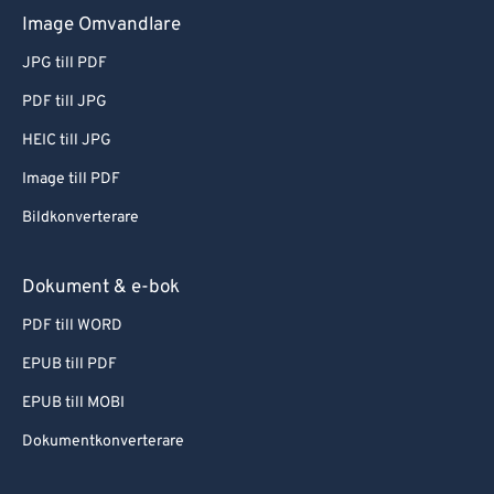
Image Omvandlare
JPG till PDF
PDF till JPG
HEIC till JPG
Image till PDF
Bildkonverterare
Dokument & e-bok
PDF till WORD
EPUB till PDF
EPUB till MOBI
Dokumentkonverterare