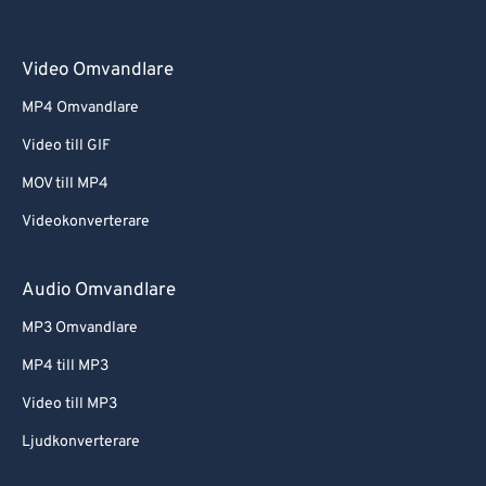
Video Omvandlare
MP4 Omvandlare
Video till GIF
MOV till MP4
Videokonverterare
Audio Omvandlare
MP3 Omvandlare
MP4 till MP3
Video till MP3
Ljudkonverterare