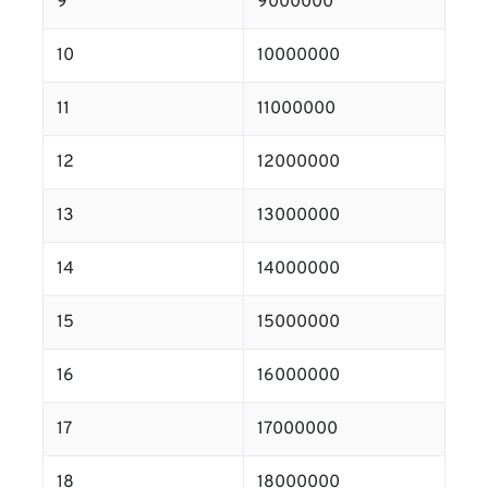
9
9000000
10
10000000
11
11000000
12
12000000
13
13000000
14
14000000
15
15000000
16
16000000
17
17000000
18
18000000