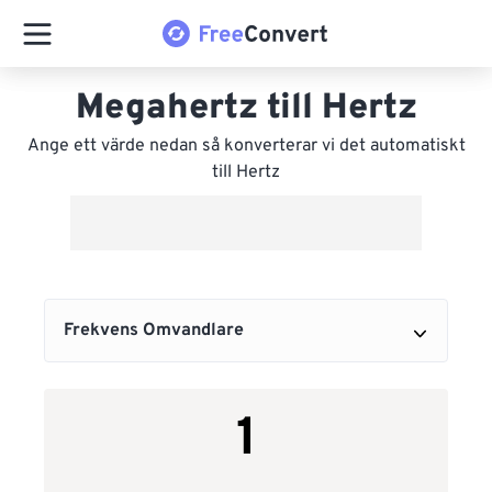
Megahertz till Hertz
Ange ett värde nedan så konverterar vi det automatiskt
till Hertz