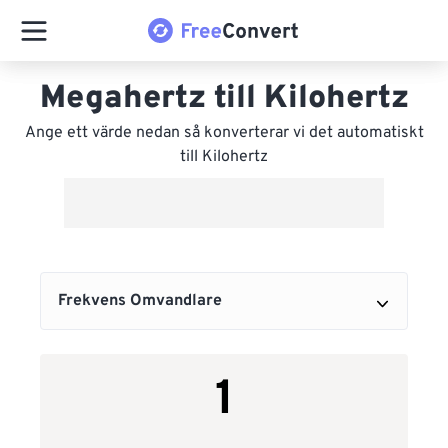
Megahertz till Kilohertz
Ange ett värde nedan så konverterar vi det automatiskt
till Kilohertz