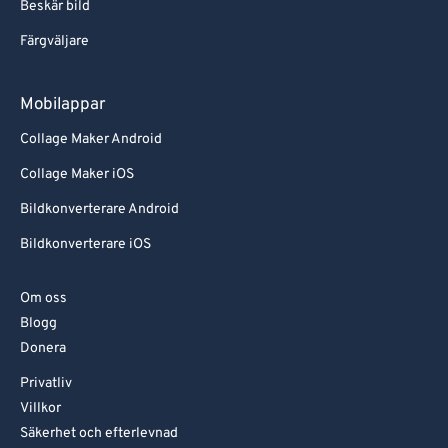
Beskär bild
Färgväljare
Mobilappar
Collage Maker Android
Collage Maker iOS
Bildkonverterare Android
Bildkonverterare iOS
Om oss
Blogg
Donera
Privatliv
Villkor
Säkerhet och efterlevnad