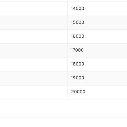
14000
15000
16000
17000
18000
19000
20000