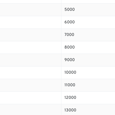
5000
6000
7000
8000
9000
10000
11000
12000
13000