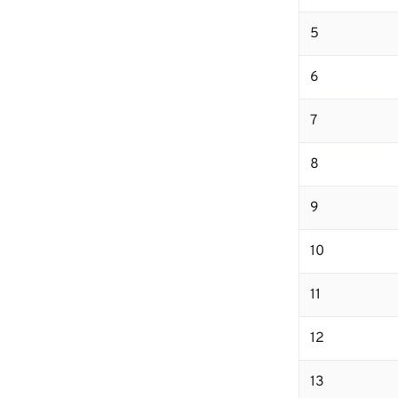
5
6
7
8
9
10
11
12
13