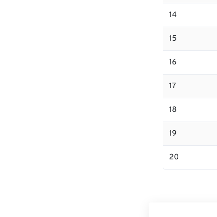
14
15
16
17
18
19
20