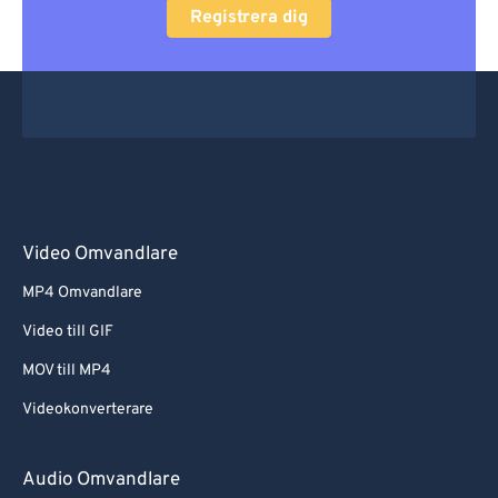
Registrera dig
Video Omvandlare
MP4 Omvandlare
Video till GIF
MOV till MP4
Videokonverterare
Audio Omvandlare