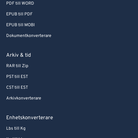
PDF till WORD
EPUB till PDF
EPUB till MOBI
Dokumentkonverterare
Arkiv & tid
RAR till Zip
PST till EST
CST till EST
Arkivkonverterare
Enhetskonverterare
Lbs till Kg