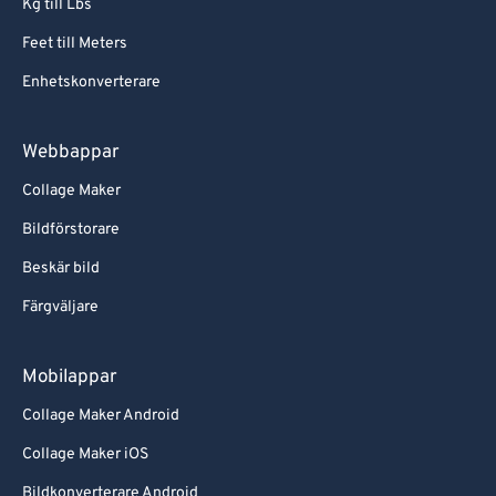
Kg till Lbs
Feet till Meters
Enhetskonverterare
Webbappar
Collage Maker
Bildförstorare
Beskär bild
Färgväljare
Mobilappar
Collage Maker Android
Collage Maker iOS
Bildkonverterare Android