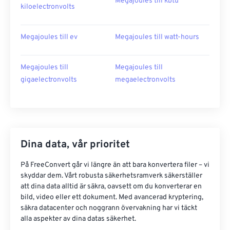
Megajoules till kbtu
kiloelectronvolts
Megajoules till ev
Megajoules till watt-hours
Megajoules till
Megajoules till
gigaelectronvolts
megaelectronvolts
Dina data, vår prioritet
På FreeConvert går vi längre än att bara konvertera filer – vi
skyddar dem. Vårt robusta säkerhetsramverk säkerställer
att dina data alltid är säkra, oavsett om du konverterar en
bild, video eller ett dokument. Med avancerad kryptering,
säkra datacenter och noggrann övervakning har vi täckt
alla aspekter av dina datas säkerhet.