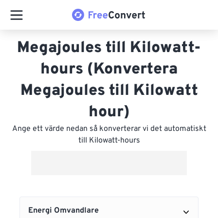
Megajoules till Kilowatt-
hours (Konvertera
Megajoules till Kilowatt
hour)
Ange ett värde nedan så konverterar vi det automatiskt
till Kilowatt-hours