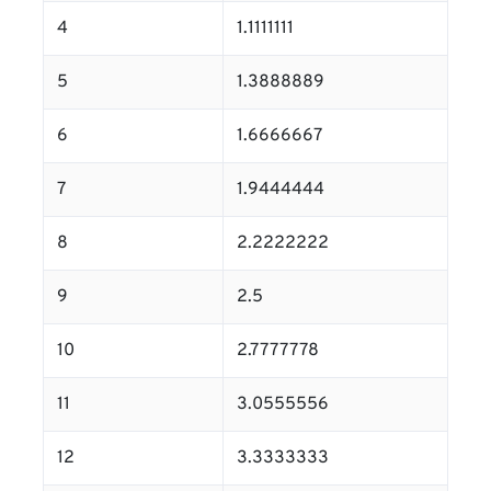
4
1.1111111
5
1.3888889
6
1.6666667
7
1.9444444
8
2.2222222
9
2.5
10
2.7777778
11
3.0555556
12
3.3333333