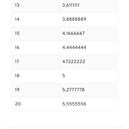
13
3.6111111
14
3.8888889
15
4.1666667
16
4.4444444
17
4.7222222
18
5
19
5.2777778
20
5.5555556