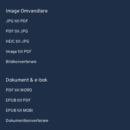
Image Omvandlare
JPG till PDF
PDF till JPG
HEIC till JPG
Image till PDF
Bildkonverterare
Dokument & e-bok
PDF till WORD
EPUB till PDF
EPUB till MOBI
Dokumentkonverterare