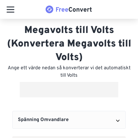
Megavolts till Volts
(Konvertera Megavolts till
Volts)
Ange ett värde nedan så konverterar vi det automatiskt
till Volts