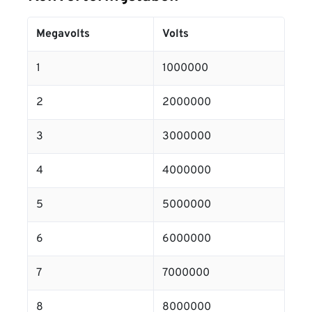
Megavolts
Volts
1
1000000
2
2000000
3
3000000
4
4000000
5
5000000
6
6000000
7
7000000
8
8000000