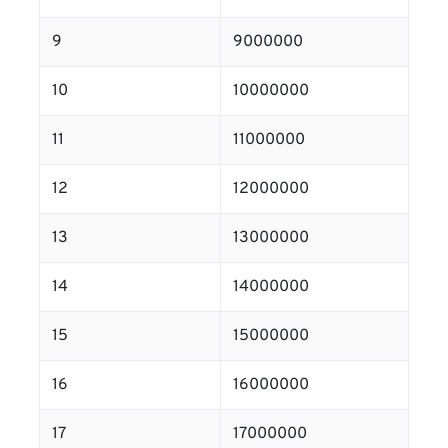
9
9000000
10
10000000
11
11000000
12
12000000
13
13000000
14
14000000
15
15000000
16
16000000
17
17000000