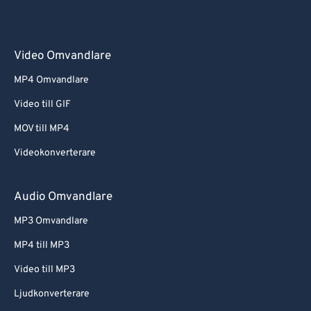
Video Omvandlare
MP4 Omvandlare
Video till GIF
MOV till MP4
Videokonverterare
Audio Omvandlare
MP3 Omvandlare
MP4 till MP3
Video till MP3
Ljudkonverterare