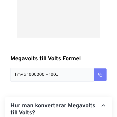
Megavolts till Volts Formel
1 mv x 1000000 = 100..
Hur man konverterar Megavolts
till Volts?