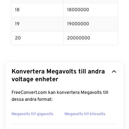
18
18000000
19
19000000
20
20000000
Konvertera Megavolts till andra
voltage enheter
FreeConvert.com kan konvertera Megavolts till
dessa andra format:
Megavolts till gigavolts
Megavolts till kilovolts