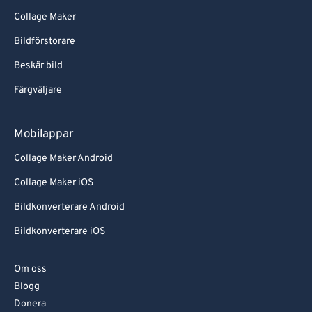
Collage Maker
Bildförstorare
Beskär bild
Färgväljare
Mobilappar
Collage Maker Android
Collage Maker iOS
Bildkonverterare Android
Bildkonverterare iOS
Om oss
Blogg
Donera