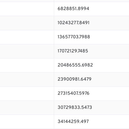
6828851.8994
10243277.8491
13657703.7988
17072129.7485
20486555.6982
23900981.6479
27315407.5976
30729833.5473
34144259.497