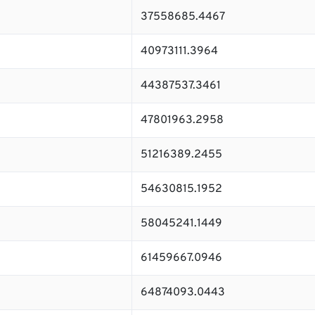
37558685.4467
40973111.3964
44387537.3461
47801963.2958
51216389.2455
54630815.1952
58045241.1449
61459667.0946
64874093.0443