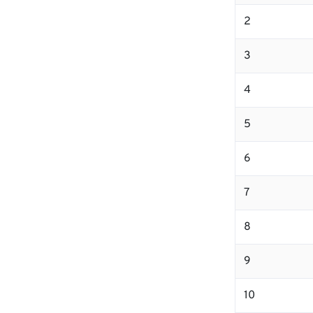
2
3
4
5
6
7
8
9
10