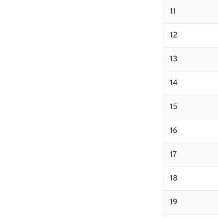
11
12
13
14
15
16
17
18
19