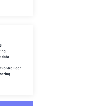
S
ring
e data
tkontroll och
sering