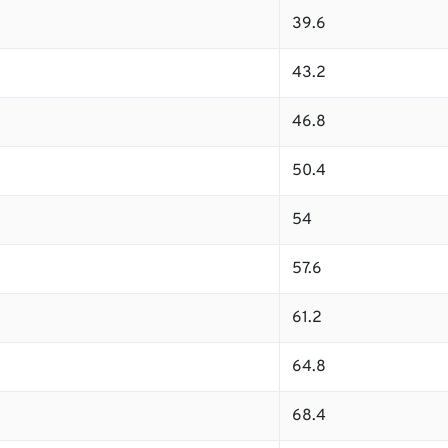
39.6
43.2
46.8
50.4
54
57.6
61.2
64.8
68.4