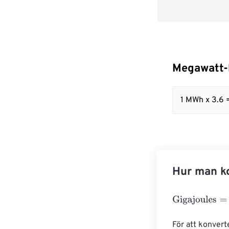
Megawatt-h
1 MWh x 3.6 
Hur man ko
Gigajoules
=
Meg
För att konvert