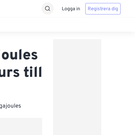
Logga in
Registrera dig
joules
s till
igajoules