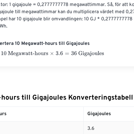
or: 1 gigajoule = 0,2777777778 megawattimmar. Så, för att ko
igajoule till megawattimmar kan du multiplicera värdet med 0,
mpel har 10 gigajoule blir omvandlingen: 10 GJ * 0,277777777
Wh.
rtera 10 Megawatt-hours till Gigajoules
Megawatt-hours
×
3.6
=
36
Gigajoules
hours till Gigajoules Konverteringstabell
urs
Gigajoules
3.6