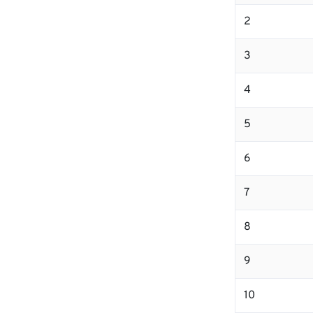
2
3
4
5
6
7
8
9
10