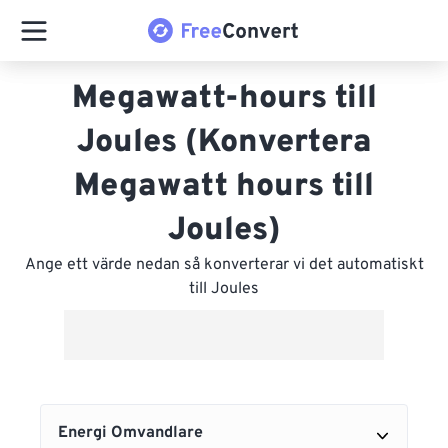
Megawatt-hours till
Joules (Konvertera
Megawatt hours till
Joules)
Ange ett värde nedan så konverterar vi det automatiskt
till Joules