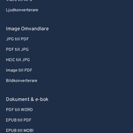
Ljudkonverterare
Image Omvandlare
JPG till PDF
PDF till JPG
HEIC till JPG
Image till PDF
Bildkonverterare
Dokument & e-bok
PDF till WORD
EPUB till PDF
EPUB till MOBI