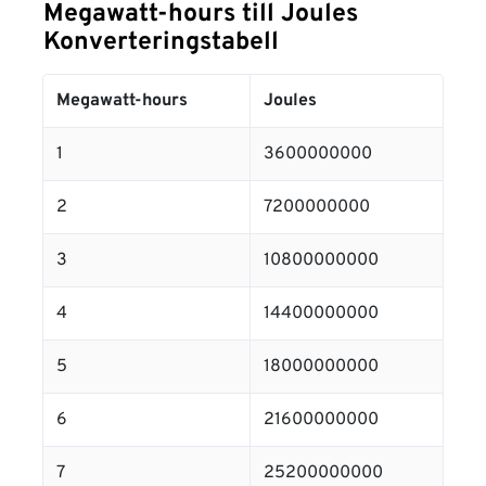
Megawatt-hours till Joules
Konverteringstabell
Megawatt-hours
Joules
1
3600000000
2
7200000000
3
10800000000
4
14400000000
5
18000000000
6
21600000000
7
25200000000