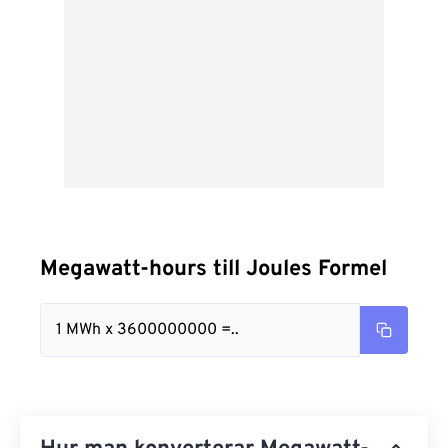
Megawatt-hours till Joules Formel
1 MWh x 3600000000 =..