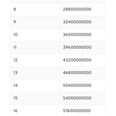
8
28800000000
9
32400000000
10
36000000000
11
39600000000
12
43200000000
13
46800000000
14
50400000000
15
54000000000
16
57600000000