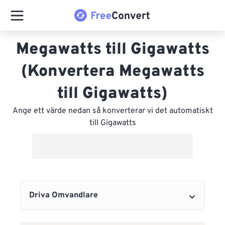
Megawatts till Gigawatts
(Konvertera Megawatts
till Gigawatts)
Ange ett värde nedan så konverterar vi det automatiskt
till Gigawatts