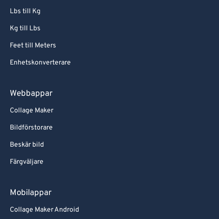
Lbs till Kg
Kg till Lbs
Feet till Meters
Enhetskonverterare
Webbappar
Collage Maker
Bildförstorare
Beskär bild
Färgväljare
Mobilappar
Collage Maker Android