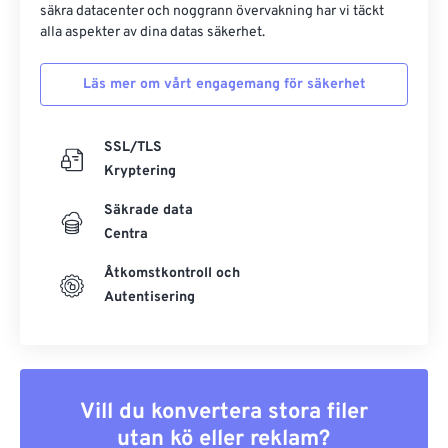
säkra datacenter och noggrann övervakning har vi täckt
alla aspekter av dina datas säkerhet.
Läs mer om vårt engagemang för säkerhet
SSL/TLS
Kryptering
Säkrade data
Centra
Åtkomstkontroll och
Autentisering
Vill du konvertera stora filer
utan kö eller reklam?