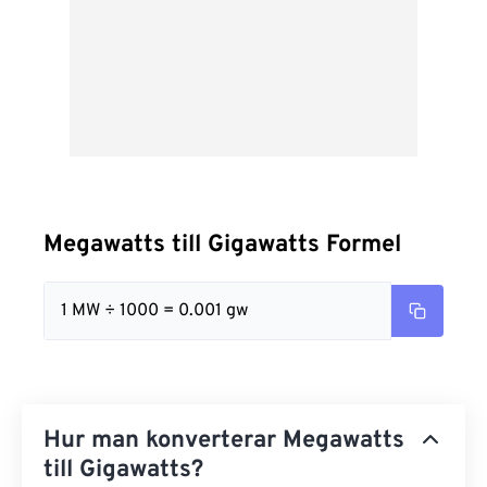
Megawatts till Gigawatts Formel
1 MW ÷ 1000 = 0.001 gw
Hur man konverterar Megawatts
till Gigawatts?