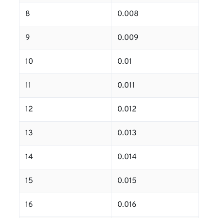
8
0.008
9
0.009
10
0.01
11
0.011
12
0.012
13
0.013
14
0.014
15
0.015
16
0.016