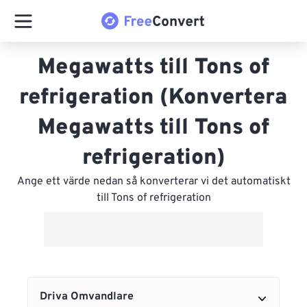
Megawatts till Tons of
refrigeration (Konvertera
Megawatts till Tons of
refrigeration)
Ange ett värde nedan så konverterar vi det automatiskt
till Tons of refrigeration