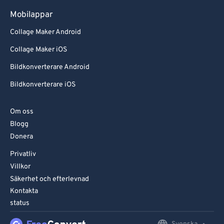
Mobilappar
Collage Maker Android
Collage Maker iOS
Bildkonverterare Android
Bildkonverterare iOS
Om oss
Blogg
Donera
Privatliv
Villkor
Säkerhet och efterlevnad
Kontakta
status