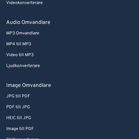
Videokonverterare
Audio Omvandlare
MP3 Omvandlare
MP4 till MP3
Video till MP3
Ljudkonverterare
Image Omvandlare
JPG till PDF
PDF till JPG
HEIC till JPG
Image till PDF