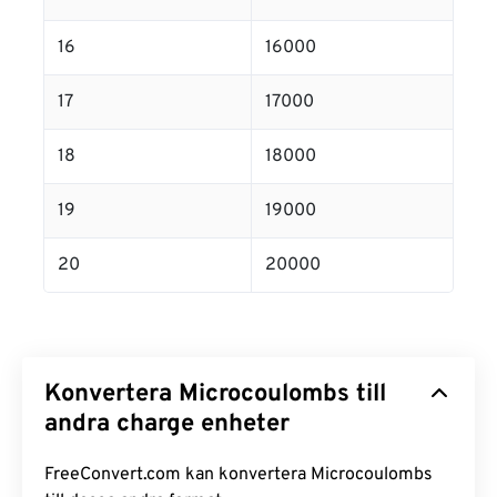
16
16000
17
17000
18
18000
19
19000
20
20000
Konvertera Microcoulombs till
andra charge enheter
FreeConvert.com kan konvertera Microcoulombs