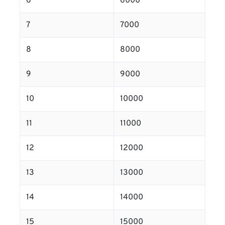
6
6000
7
7000
8
8000
9
9000
10
10000
11
11000
12
12000
13
13000
14
14000
15
15000