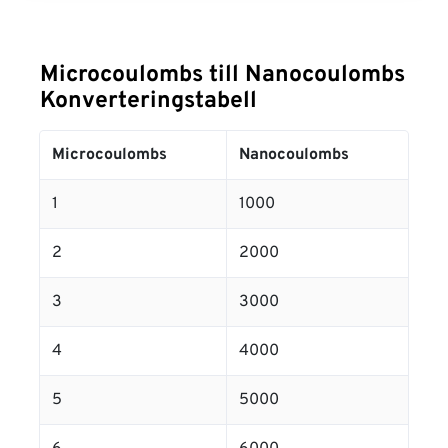
Microcoulombs till Nanocoulombs
Konverteringstabell
Microcoulombs
Nanocoulombs
1
1000
2
2000
3
3000
4
4000
5
5000