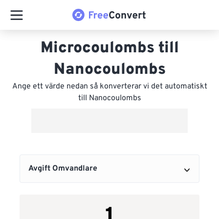
Microcoulombs till
Nanocoulombs
Ange ett värde nedan så konverterar vi det automatiskt
till Nanocoulombs