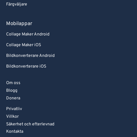
Färgväljare
Mobilappar
Collage Maker Android
Collage Maker iOS
Bildkonverterare Android
Bildkonverterare iOS
Om oss
Blogg
Donera
Privatliv
Villkor
Säkerhet och efterlevnad
Kontakta