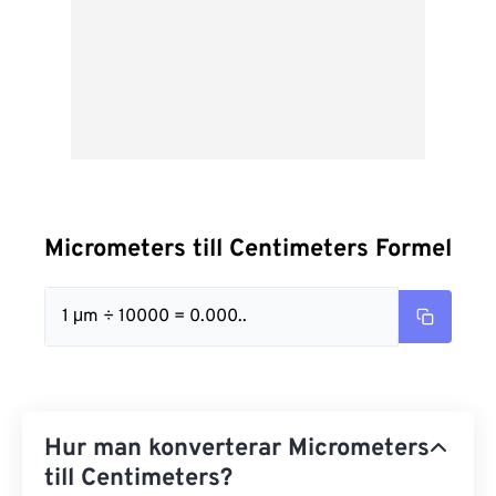
Micrometers till Centimeters Formel
1 μm ÷ 10000 = 0.000..
Hur man konverterar Micrometers
till Centimeters?