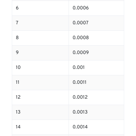
6
0.0006
7
0.0007
8
0.0008
9
0.0009
10
0.001
11
0.0011
12
0.0012
13
0.0013
14
0.0014