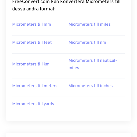
FreeConvert.com kan konvertera Micrometers till
dessa andra format:
Micrometers till mm
Micrometers till miles
Micrometers till feet
Micrometers till nm
Micrometers till nautical-
Micrometers till km
miles
Micrometers till meters
Micrometers till inches
Micrometers till yards