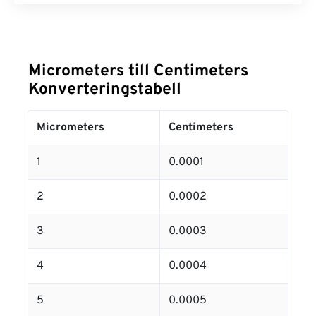
Micrometers till Centimeters
Konverteringstabell
Micrometers
Centimeters
1
0.0001
2
0.0002
3
0.0003
4
0.0004
5
0.0005