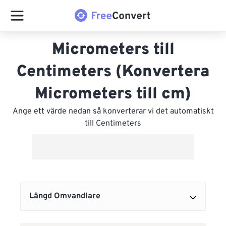
Micrometers till
Centimeters (Konvertera
Micrometers till cm)
Ange ett värde nedan så konverterar vi det automatiskt
till Centimeters