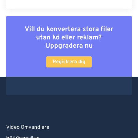
Vill du konvertera stora filer
utan kö eller reklam?
Uppgradera nu
Registrera dig
Video Omvandlare