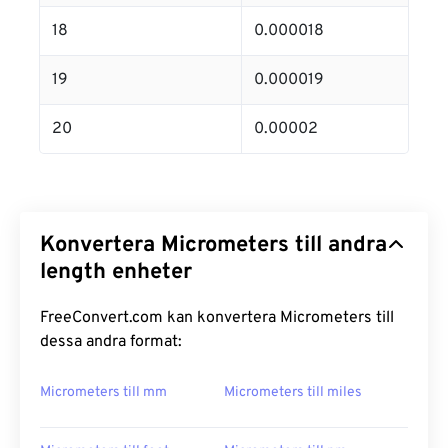
18
0.000018
19
0.000019
20
0.00002
Konvertera Micrometers till andra
length enheter
FreeConvert.com kan konvertera Micrometers till
dessa andra format:
Micrometers till mm
Micrometers till miles