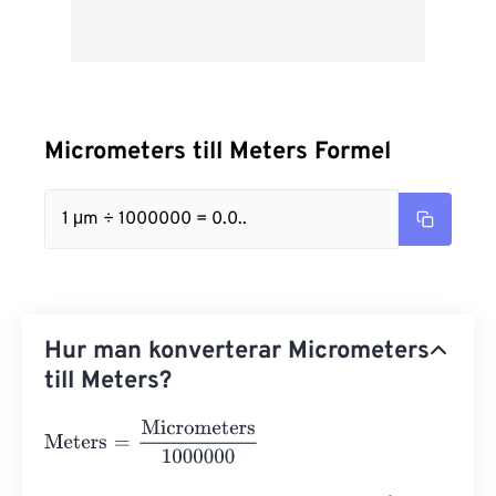
Micrometers till Meters Formel
1 μm ÷ 1000000 = 0.0..
Hur man konverterar Micrometers
till Meters?
Meters
=
Micrometers
1000000