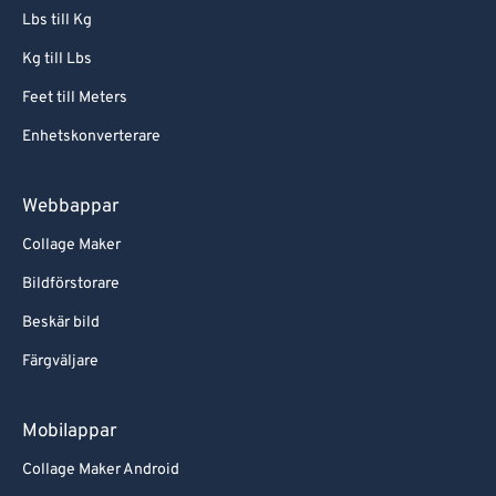
Lbs till Kg
Kg till Lbs
Feet till Meters
Enhetskonverterare
Webbappar
Collage Maker
Bildförstorare
Beskär bild
Färgväljare
Mobilappar
Collage Maker Android