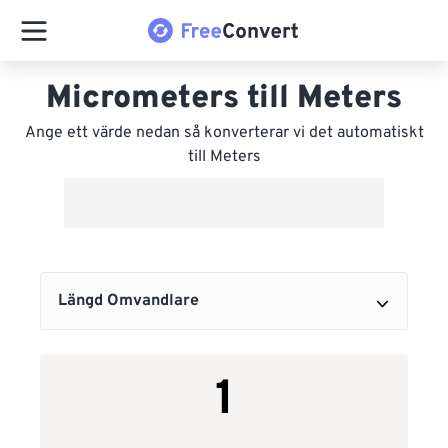
Micrometers till Meters
Ange ett värde nedan så konverterar vi det automatiskt
till Meters