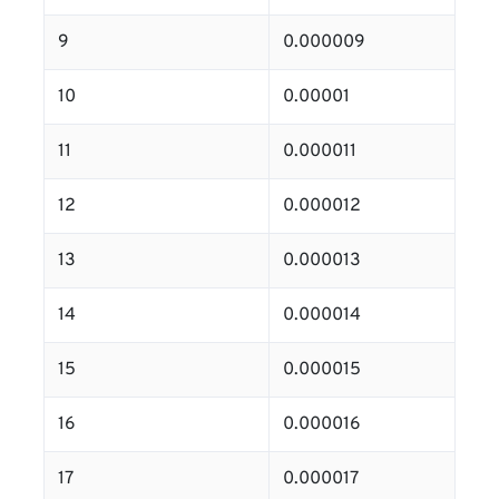
9
0.000009
10
0.00001
11
0.000011
12
0.000012
13
0.000013
14
0.000014
15
0.000015
16
0.000016
17
0.000017