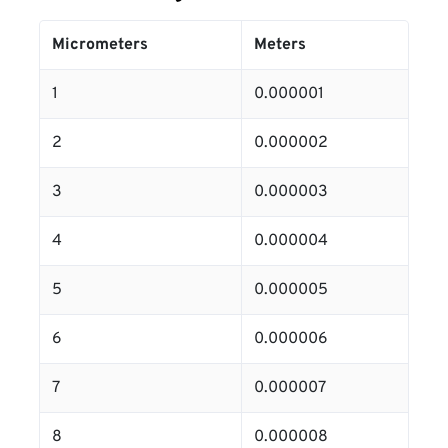
Micrometers
Meters
1
0.000001
2
0.000002
3
0.000003
4
0.000004
5
0.000005
6
0.000006
7
0.000007
8
0.000008