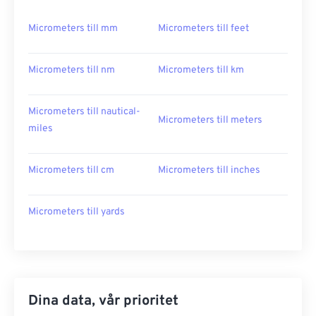
Micrometers till mm
Micrometers till feet
Micrometers till nm
Micrometers till km
Micrometers till nautical-
Micrometers till meters
miles
Micrometers till cm
Micrometers till inches
Micrometers till yards
Dina data, vår prioritet