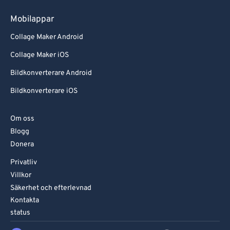
Mobilappar
Collage Maker Android
Collage Maker iOS
Bildkonverterare Android
Bildkonverterare iOS
Om oss
Blogg
Donera
Privatliv
Villkor
Säkerhet och efterlevnad
Kontakta
status