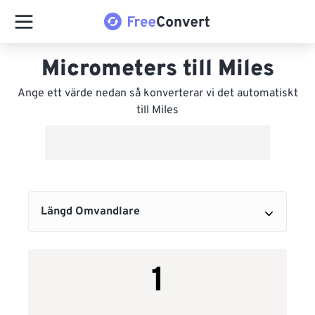
Micrometers till Miles
Ange ett värde nedan så konverterar vi det automatiskt
till Miles