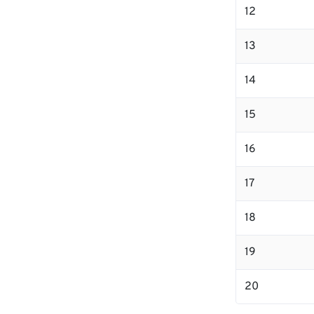
12
13
14
15
16
17
18
19
20