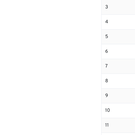
3
4
5
6
7
8
9
10
11