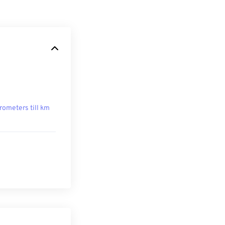
rometers till km