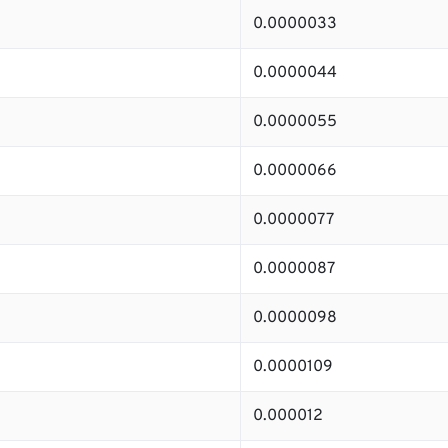
0.0000033
0.0000044
0.0000055
0.0000066
0.0000077
0.0000087
0.0000098
0.0000109
0.000012