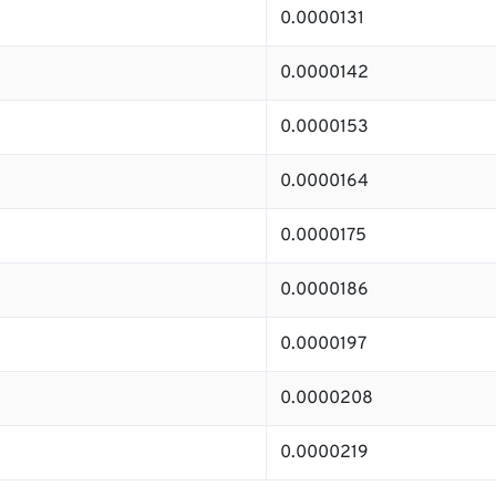
0.0000131
0.0000142
0.0000153
0.0000164
0.0000175
0.0000186
0.0000197
0.0000208
0.0000219