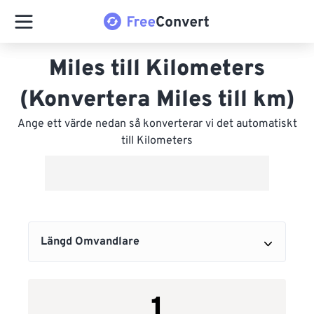
Miles till Kilometers
(Konvertera Miles till km)
Ange ett värde nedan så konverterar vi det automatiskt
till Kilometers