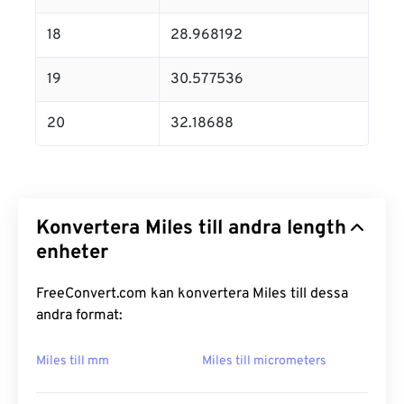
18
28.968192
19
30.577536
20
32.18688
Konvertera Miles till andra length
enheter
FreeConvert.com kan konvertera Miles till dessa
andra format:
Miles till mm
Miles till micrometers