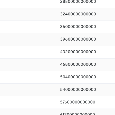
28800000000000
32400000000000
36000000000000
39600000000000
43200000000000
46800000000000
50400000000000
54000000000000
57600000000000