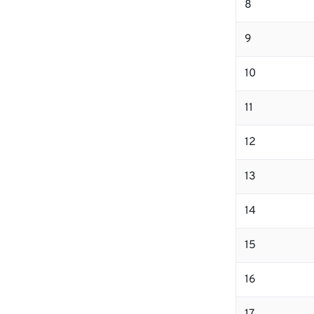
8
9
10
11
12
13
14
15
16