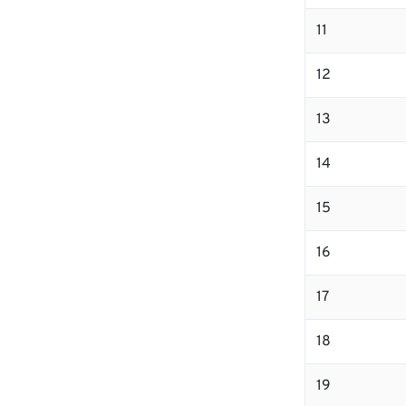
11
12
13
14
15
16
17
18
19