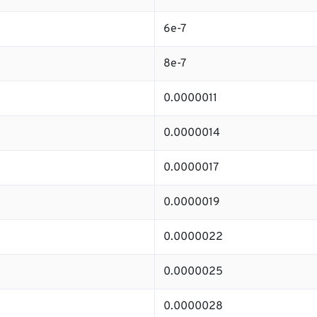
6e-7
8e-7
0.0000011
0.0000014
0.0000017
0.0000019
0.0000022
0.0000025
0.0000028