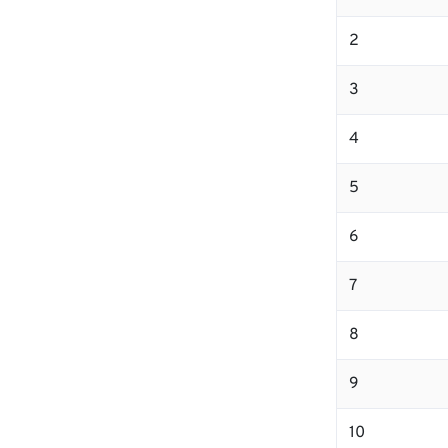
2
3
4
5
6
7
8
9
10