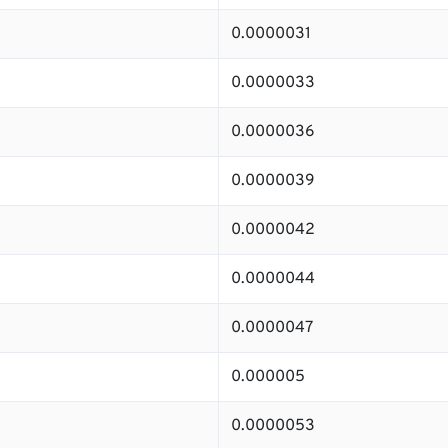
0.0000031
0.0000033
0.0000036
0.0000039
0.0000042
0.0000044
0.0000047
0.000005
0.0000053