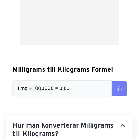
Milligrams till Kilograms Formel
1 mg ÷ 1000000 = 0.0..
Hur man konverterar Milligrams
till Kilograms?