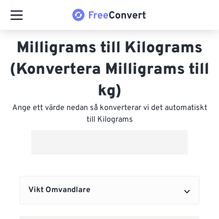
Milligrams till Kilograms
(Konvertera Milligrams till
kg)
Ange ett värde nedan så konverterar vi det automatiskt
till Kilograms