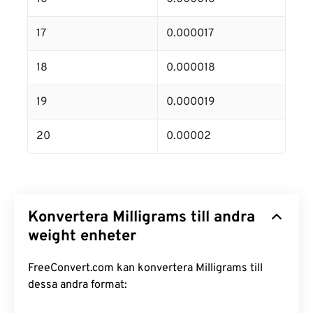
17
0.000017
18
0.000018
19
0.000019
20
0.00002
Konvertera Milligrams till andra
weight enheter
FreeConvert.com kan konvertera Milligrams till
dessa andra format: