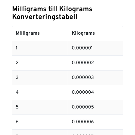
Milligrams till Kilograms
Konverteringstabell
Milligrams
Kilograms
1
0.000001
2
0.000002
3
0.000003
4
0.000004
5
0.000005
6
0.000006