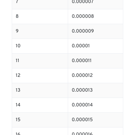
7
0.000007
8
0.000008
9
0.000009
10
0.00001
11
0.000011
12
0.000012
13
0.000013
14
0.000014
15
0.000015
16
0.000016