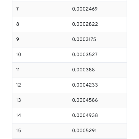
7
0.0002469
8
0.0002822
9
0.0003175
10
0.0003527
11
0.000388
12
0.0004233
13
0.0004586
14
0.0004938
15
0.0005291