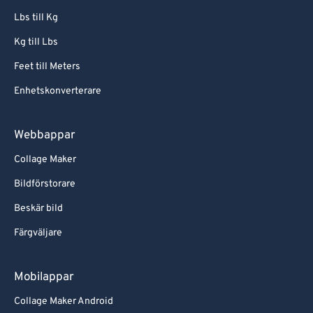
Lbs till Kg
Kg till Lbs
Feet till Meters
Enhetskonverterare
Webbappar
Collage Maker
Bildförstorare
Beskär bild
Färgväljare
Mobilappar
Collage Maker Android