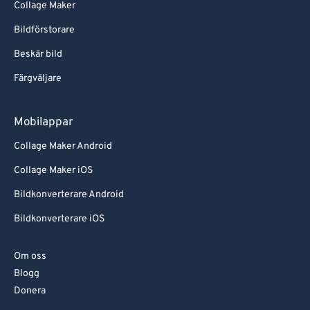
Collage Maker
Bildförstorare
Beskär bild
Färgväljare
Mobilappar
Collage Maker Android
Collage Maker iOS
Bildkonverterare Android
Bildkonverterare iOS
Om oss
Blogg
Donera