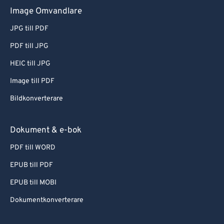
Image Omvandlare
JPG till PDF
PDF till JPG
HEIC till JPG
Image till PDF
Bildkonverterare
Dokument & e-bok
PDF till WORD
EPUB till PDF
EPUB till MOBI
Dokumentkonverterare