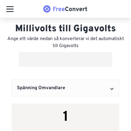
Millivolts till Gigavolts
Ange ett värde nedan så konverterar vi det automatiskt
till Gigavolts