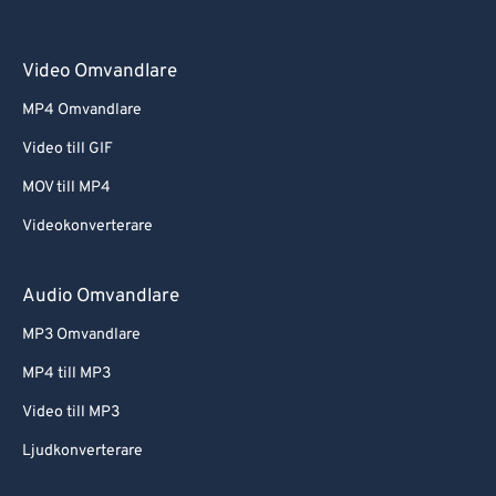
Video Omvandlare
MP4 Omvandlare
Video till GIF
MOV till MP4
Videokonverterare
Audio Omvandlare
MP3 Omvandlare
MP4 till MP3
Video till MP3
Ljudkonverterare