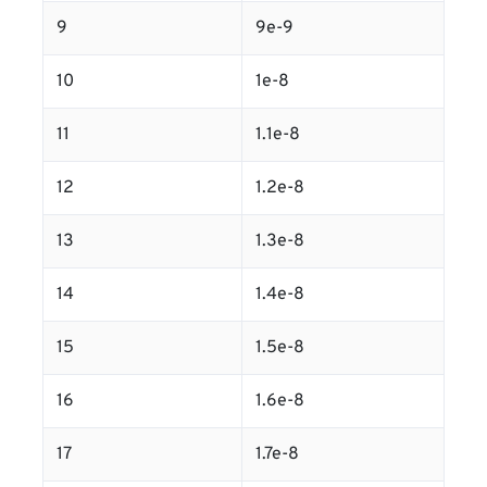
9
9e-9
10
1e-8
11
1.1e-8
12
1.2e-8
13
1.3e-8
14
1.4e-8
15
1.5e-8
16
1.6e-8
17
1.7e-8