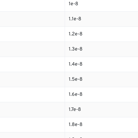
1e-8
1.1e-8
1.2e-8
1.3e-8
1.4e-8
1.5e-8
1.6e-8
1.7e-8
1.8e-8