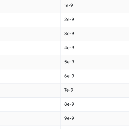
1e-9
2e-9
3e-9
4e-9
5e-9
6e-9
7e-9
8e-9
9e-9