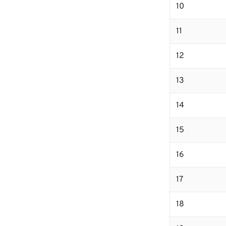
10
11
12
13
14
15
16
17
18