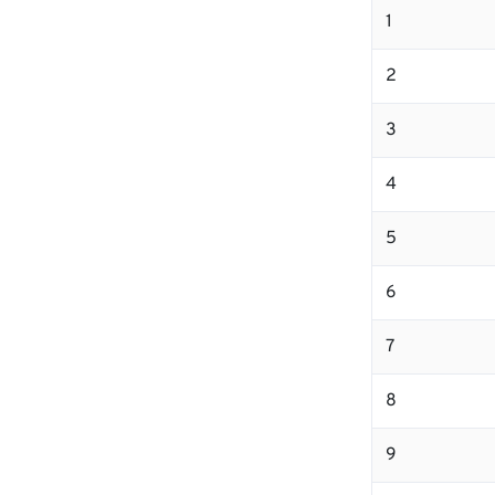
1
2
3
4
5
6
7
8
9