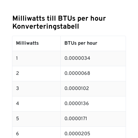
Milliwatts till BTUs per hour
Konverteringstabell
Milliwatts
BTUs per hour
1
0.0000034
2
0.0000068
3
0.0000102
4
0.0000136
5
0.0000171
6
0.0000205