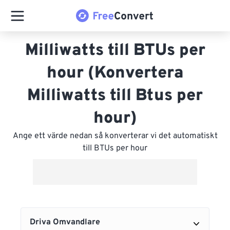
Milliwatts till BTUs per
hour (Konvertera
Milliwatts till Btus per
hour)
Ange ett värde nedan så konverterar vi det automatiskt
till BTUs per hour