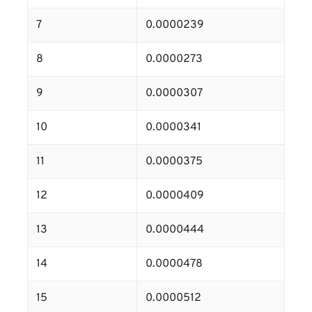
7
0.0000239
8
0.0000273
9
0.0000307
10
0.0000341
11
0.0000375
12
0.0000409
13
0.0000444
14
0.0000478
15
0.0000512