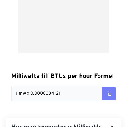
Milliwatts till BTUs per hour Formel
1 mw x 0.0000034121 ..