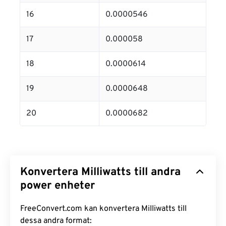
16
0.0000546
17
0.000058
18
0.0000614
19
0.0000648
20
0.0000682
Konvertera Milliwatts till andra
power enheter
FreeConvert.com kan konvertera Milliwatts till
dessa andra format: