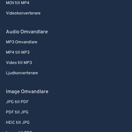
MOV till MP4
Videokonverterare
Audio Omvandlare
MP3 Omvandlare
MP4 till MP3
Video till MP3
Ljudkonverterare
Image Omvandlare
JPG till PDF
PDF till JPG
HEIC till JPG