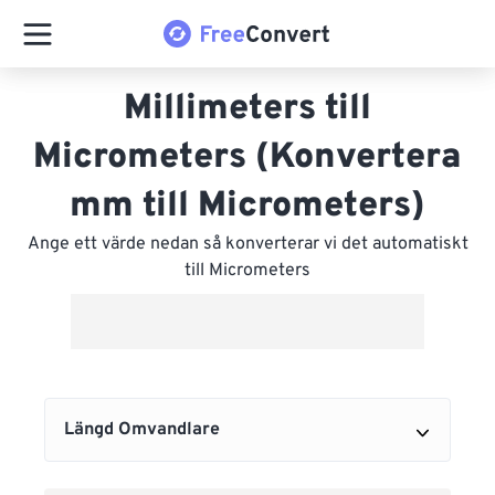
Millimeters till
Micrometers (Konvertera
mm till Micrometers)
Ange ett värde nedan så konverterar vi det automatiskt
till Micrometers