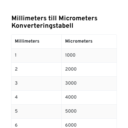
Millimeters till Micrometers
Konverteringstabell
Millimeters
Micrometers
1
1000
2
2000
3
3000
4
4000
5
5000
6
6000