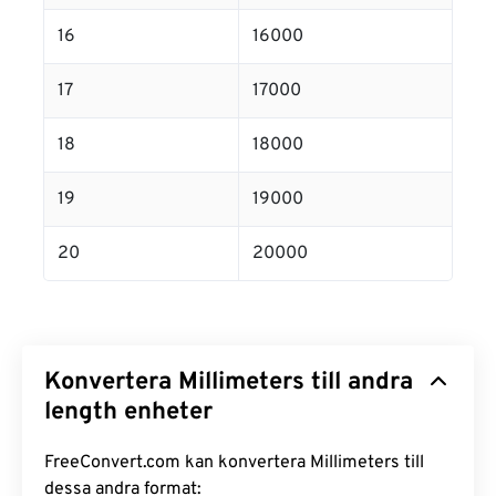
16
16000
17
17000
18
18000
19
19000
20
20000
Konvertera Millimeters till andra
length enheter
FreeConvert.com kan konvertera Millimeters till
dessa andra format: