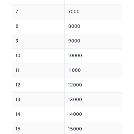
7
7000
8
8000
9
9000
10
10000
11
11000
12
12000
13
13000
14
14000
15
15000