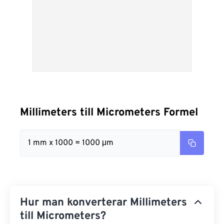
Millimeters till Micrometers Formel
1 mm x 1000 = 1000 μm
Hur man konverterar Millimeters
till Micrometers?