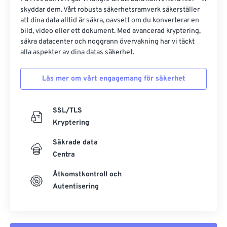
skyddar dem. Vårt robusta säkerhetsramverk säkerställer
att dina data alltid är säkra, oavsett om du konverterar en
bild, video eller ett dokument. Med avancerad kryptering,
säkra datacenter och noggrann övervakning har vi täckt
alla aspekter av dina datas säkerhet.
Läs mer om vårt engagemang för säkerhet
SSL/TLS
Kryptering
Säkrade data
Centra
Åtkomstkontroll och
Autentisering