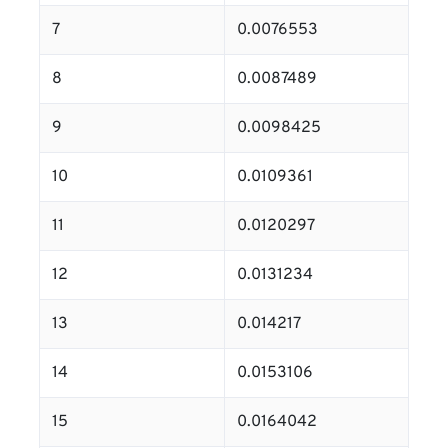
7
0.0076553
8
0.0087489
9
0.0098425
10
0.0109361
11
0.0120297
12
0.0131234
13
0.014217
14
0.0153106
15
0.0164042