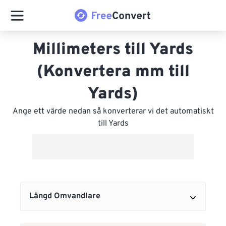
Millimeters till Yards
(Konvertera mm till
Yards)
Ange ett värde nedan så konverterar vi det automatiskt
till Yards