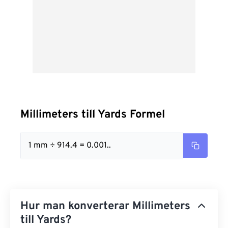
Millimeters till Yards Formel
1 mm ÷ 914.4 = 0.001..
Hur man konverterar Millimeters
till Yards?