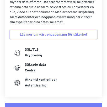
skyddar dem. Vårt robusta säkerhetsramverk säkerställer
att dina data alltid är säkra, oavsett om du konverterar en
bild, video eller ett dokument. Med avancerad kryptering,
säkra datacenter och noggrann övervakning har vi täckt
alla aspekter av dina datas säkerhet.
Läs mer om vårt engagemang för säkerhet
SSL/TLS
Kryptering
Säkrade data
Centra
Åtkomstkontroll och
Autentisering