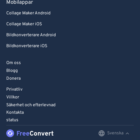
Mobilappar
Collage Maker Android
Collage Maker iOS
Bildkonverterare Android
Bildkonverterare iOS
Om oss
Blogg
Donera
Privatliv
Villkor
Säkerhet och efterlevnad
Kontakta
status
Svenska
English