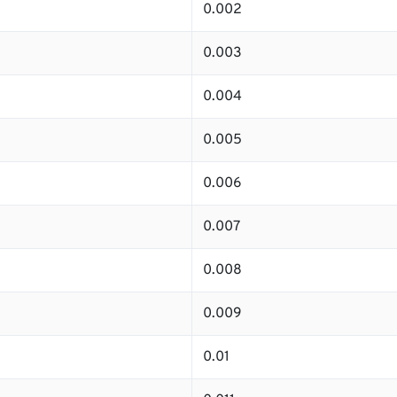
0.002
0.003
0.004
0.005
0.006
0.007
0.008
0.009
0.01