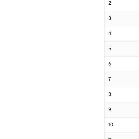
2
3
4
5
6
7
8
9
10