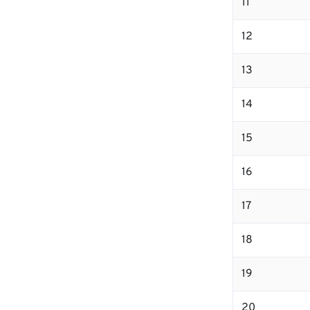
11
12
13
14
15
16
17
18
19
20