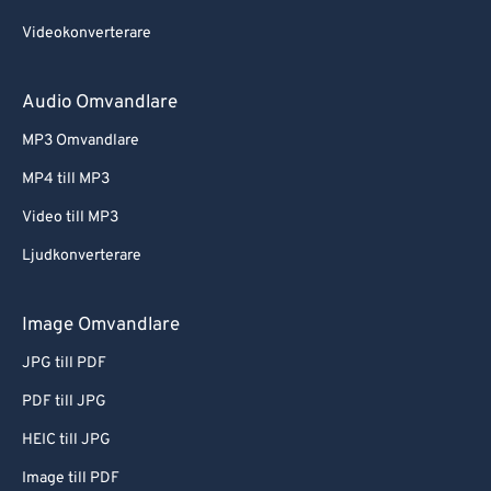
Videokonverterare
Audio Omvandlare
MP3 Omvandlare
MP4 till MP3
Video till MP3
Ljudkonverterare
Image Omvandlare
JPG till PDF
PDF till JPG
HEIC till JPG
Image till PDF