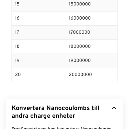
15
15000000
16
16000000
17
17000000
18
18000000
19
19000000
20
20000000
Konvertera Nanocoulombs till
andra charge enheter