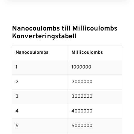
Nanocoulombs till Millicoulombs
Konverteringstabell
Nanocoulombs
Millicoulombs
1
1000000
2
2000000
3
3000000
4
4000000
5
5000000