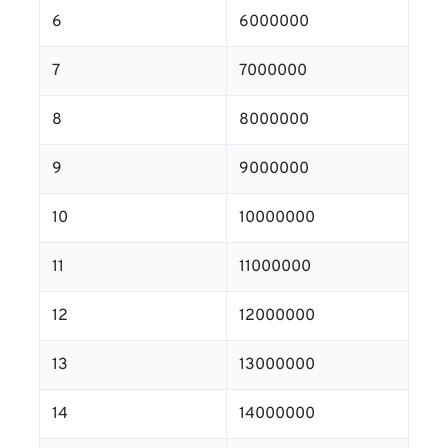
6
6000000
7
7000000
8
8000000
9
9000000
10
10000000
11
11000000
12
12000000
13
13000000
14
14000000