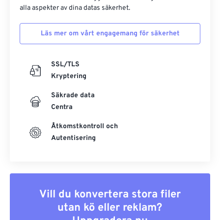
alla aspekter av dina datas säkerhet.
Läs mer om vårt engagemang för säkerhet
SSL/TLS
Kryptering
Säkrade data
Centra
Åtkomstkontroll och
Autentisering
Vill du konvertera stora filer
utan kö eller reklam?