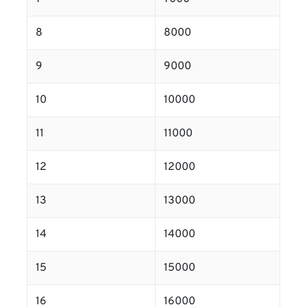
8
8000
9
9000
10
10000
11
11000
12
12000
13
13000
14
14000
15
15000
16
16000