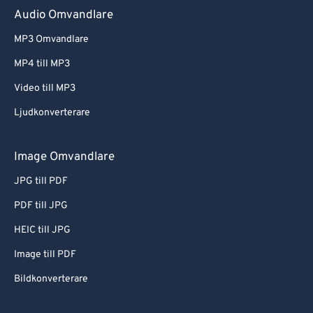
Audio Omvandlare
MP3 Omvandlare
MP4 till MP3
Video till MP3
Ljudkonverterare
Image Omvandlare
JPG till PDF
PDF till JPG
HEIC till JPG
Image till PDF
Bildkonverterare