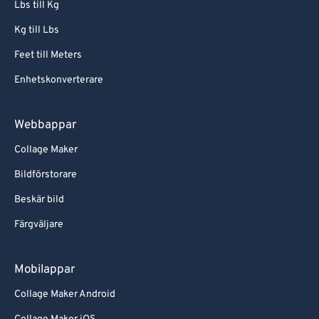
Lbs till Kg
Kg till Lbs
Feet till Meters
Enhetskonverterare
Webbappar
Collage Maker
Bildförstorare
Beskär bild
Färgväljare
Mobilappar
Collage Maker Android