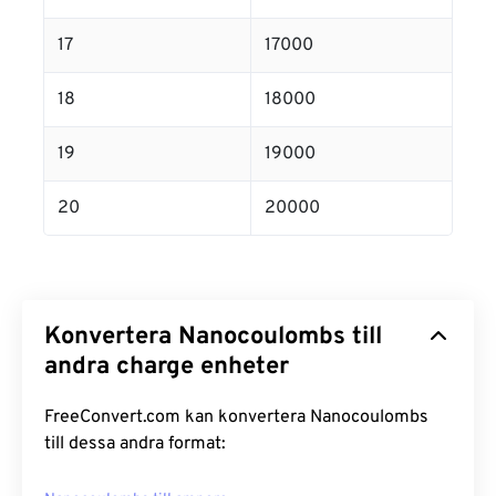
17
17000
18
18000
19
19000
20
20000
Konvertera Nanocoulombs till
andra charge enheter
FreeConvert.com kan konvertera Nanocoulombs
till dessa andra format: