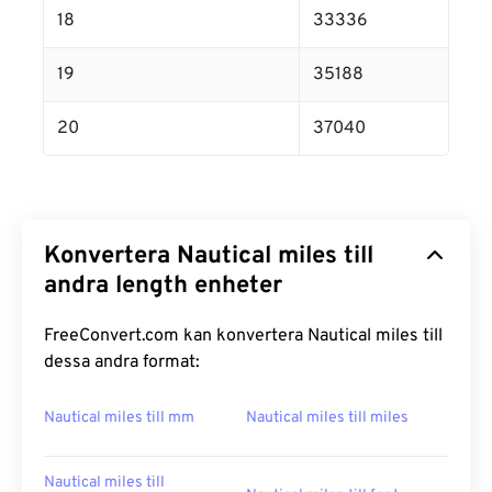
18
33336
19
35188
20
37040
Konvertera Nautical miles till
andra length enheter
FreeConvert.com kan konvertera Nautical miles till
dessa andra format:
Nautical miles till mm
Nautical miles till miles
Nautical miles till