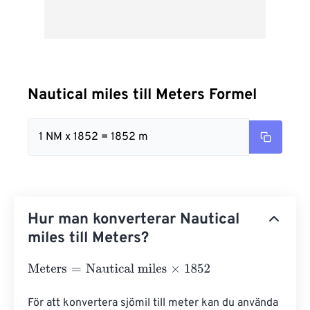
Nautical miles till Meters Formel
1 NM x 1852 = 1852 m
Hur man konverterar Nautical
miles till Meters?
Meters
=
Nautical miles
×
1852
För att konvertera sjömil till meter kan du använda 