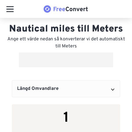
Nautical miles till Meters
Ange ett värde nedan så konverterar vi det automatiskt
till Meters