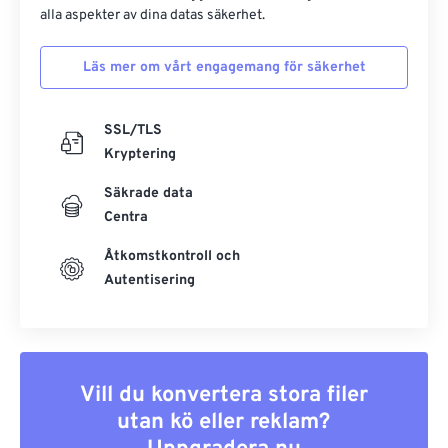
alla aspekter av dina datas säkerhet.
Läs mer om vårt engagemang för säkerhet
SSL/TLS
Kryptering
Säkrade data
Centra
Åtkomstkontroll och
Autentisering
Vill du konvertera stora filer
utan kö eller reklam?