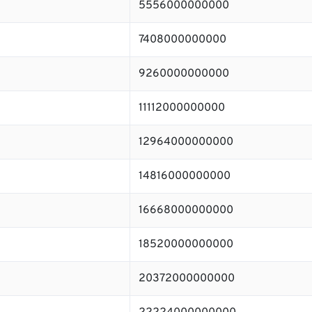
5556000000000
7408000000000
9260000000000
11112000000000
12964000000000
14816000000000
16668000000000
18520000000000
20372000000000