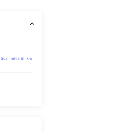
tical miles till km