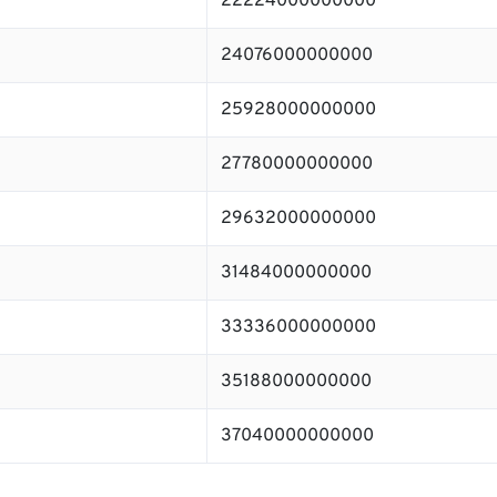
22224000000000
24076000000000
25928000000000
27780000000000
29632000000000
31484000000000
33336000000000
35188000000000
37040000000000