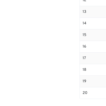
12
13
14
15
16
17
18
19
20