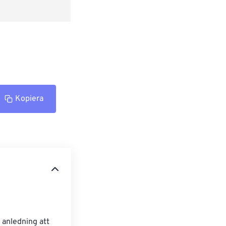
Kopiera
 anledning att 