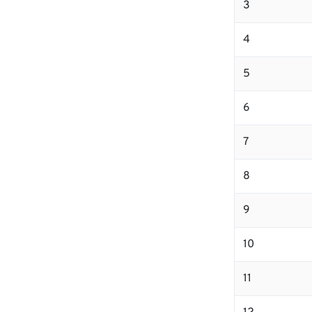
3
4
5
6
7
8
9
10
11