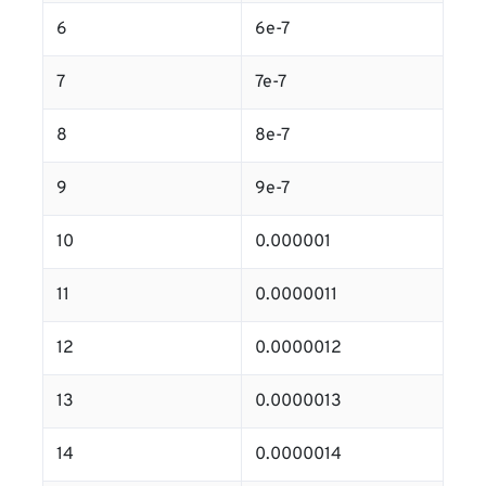
6
6e-7
7
7e-7
8
8e-7
9
9e-7
10
0.000001
11
0.0000011
12
0.0000012
13
0.0000013
14
0.0000014