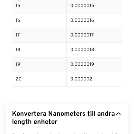
15
0.0000015
16
0.0000016
17
0.0000017
18
0.0000018
19
0.0000019
20
0.000002
Konvertera Nanometers till andra
length enheter