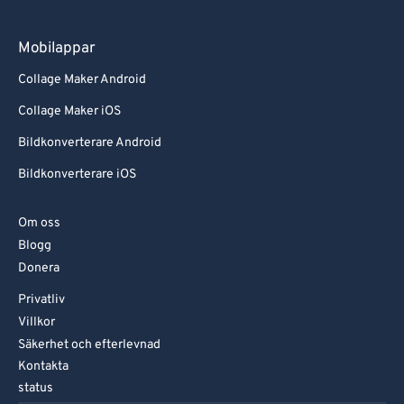
Mobilappar
Collage Maker Android
Collage Maker iOS
Bildkonverterare Android
Bildkonverterare iOS
Om oss
Blogg
Donera
Privatliv
Villkor
Säkerhet och efterlevnad
Kontakta
status