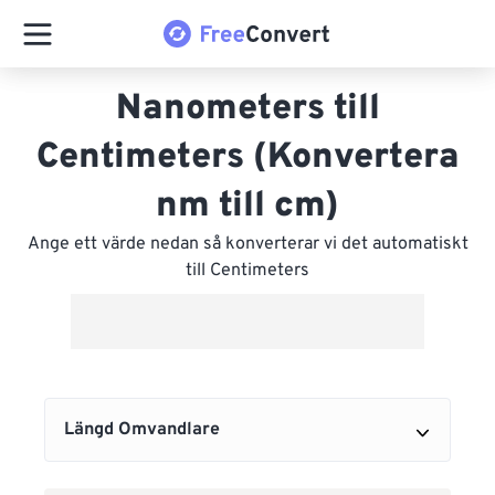
Nanometers till
Centimeters (Konvertera
nm till cm)
Ange ett värde nedan så konverterar vi det automatiskt
till Centimeters