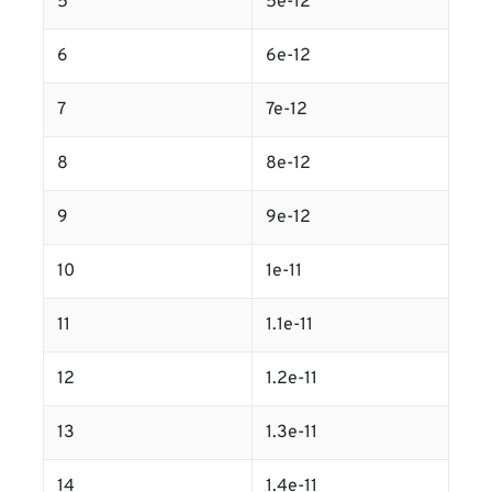
5
5e-12
6
6e-12
7
7e-12
8
8e-12
9
9e-12
10
1e-11
11
1.1e-11
12
1.2e-11
13
1.3e-11
14
1.4e-11