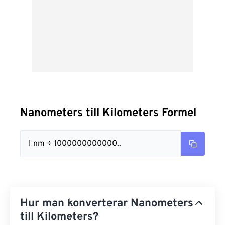
Nanometers till Kilometers Formel
1 nm ÷ 1000000000000..
Hur man konverterar Nanometers
till Kilometers?