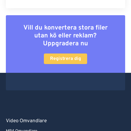
Vill du konvertera stora filer
utan kö eller reklam?
Uppgradera nu
Registrera dig
Video Omvandlare