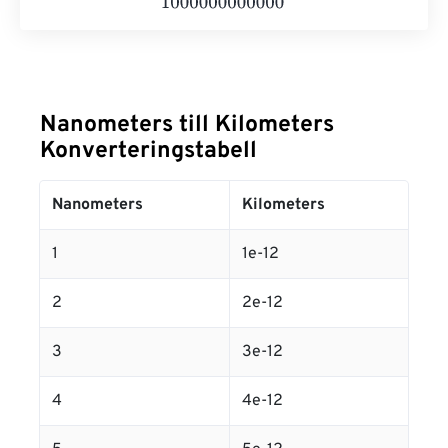
Nanometers till Kilometers
Konverteringstabell
Nanometers
Kilometers
1
1e-12
2
2e-12
3
3e-12
4
4e-12