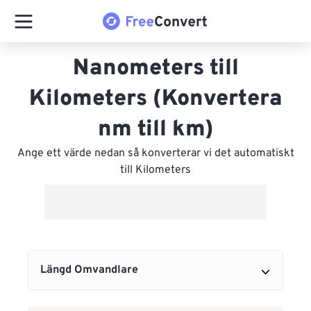
Nanometers till
Kilometers (Konvertera
nm till km)
Ange ett värde nedan så konverterar vi det automatiskt
till Kilometers