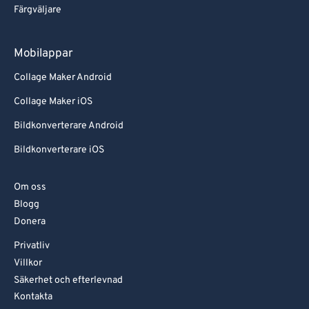
Färgväljare
Mobilappar
Collage Maker Android
Collage Maker iOS
Bildkonverterare Android
Bildkonverterare iOS
Om oss
Blogg
Donera
Privatliv
Villkor
Säkerhet och efterlevnad
Kontakta