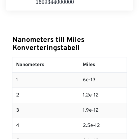
Nanometers till Miles
Konverteringstabell
Nanometers
Miles
1
6e-13
2
1.2e-12
3
1.9e-12
4
2.5e-12