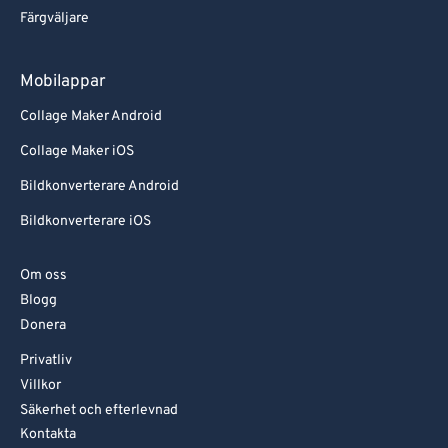
Färgväljare
Mobilappar
Collage Maker Android
Collage Maker iOS
Bildkonverterare Android
Bildkonverterare iOS
Om oss
Blogg
Donera
Privatliv
Villkor
Säkerhet och efterlevnad
Kontakta