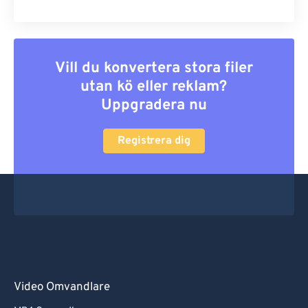
Vill du konvertera stora filer
utan kö eller reklam?
Uppgradera nu
Registrera dig
Video Omvandlare