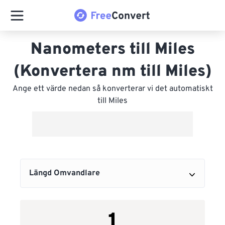
Nanometers till Miles
(Konvertera nm till Miles)
Ange ett värde nedan så konverterar vi det automatiskt
till Miles