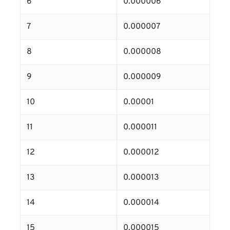
6
0.000006
7
0.000007
8
0.000008
9
0.000009
10
0.00001
11
0.000011
12
0.000012
13
0.000013
14
0.000014
15
0.000015