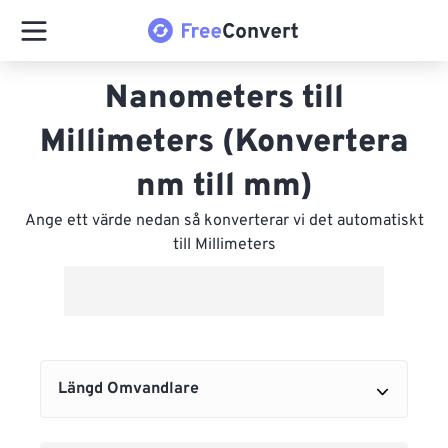
Nanometers till
Millimeters (Konvertera
nm till mm)
Ange ett värde nedan så konverterar vi det automatiskt
till Millimeters