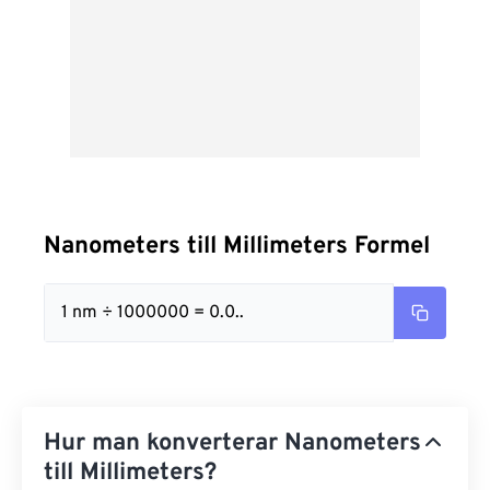
Nanometers till Millimeters Formel
1 nm ÷ 1000000 = 0.0..
Hur man konverterar Nanometers
till Millimeters?