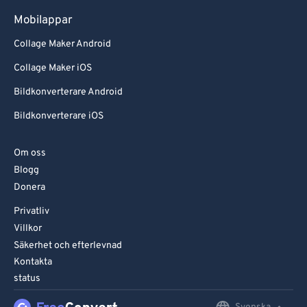
Mobilappar
Collage Maker Android
Collage Maker iOS
Bildkonverterare Android
Bildkonverterare iOS
Om oss
Blogg
Donera
Privatliv
Villkor
Säkerhet och efterlevnad
Kontakta
status