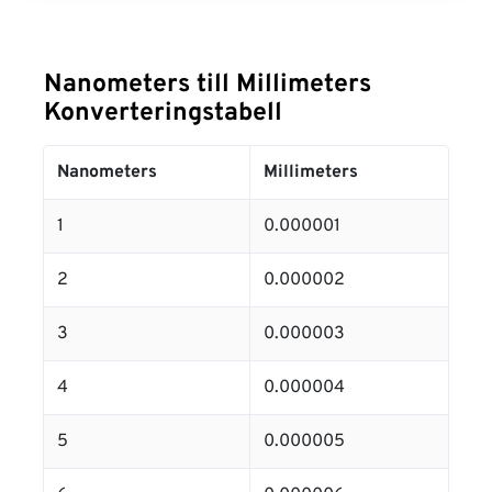
Nanometers till Millimeters
Konverteringstabell
Nanometers
Millimeters
1
0.000001
2
0.000002
3
0.000003
4
0.000004
5
0.000005