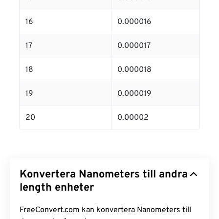
16
0.000016
17
0.000017
18
0.000018
19
0.000019
20
0.00002
Konvertera Nanometers till andra
length enheter
FreeConvert.com kan konvertera Nanometers till