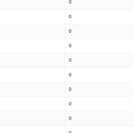
0
0
0
0
0
0
0
0
0