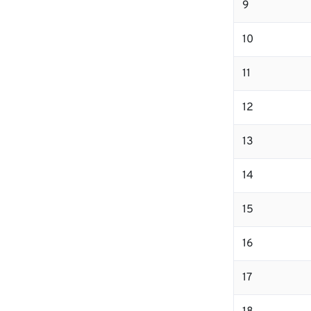
9
10
11
12
13
14
15
16
17