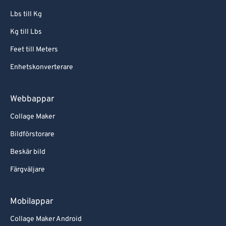
Lbs till Kg
Kg till Lbs
Feet till Meters
Enhetskonverterare
Webbappar
Collage Maker
Bildförstorare
Beskär bild
Färgväljare
Mobilappar
Collage Maker Android