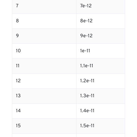
7
7e-12
8
8e-12
9
9e-12
10
1e-11
11
1.1e-11
12
1.2e-11
13
1.3e-11
14
1.4e-11
15
1.5e-11