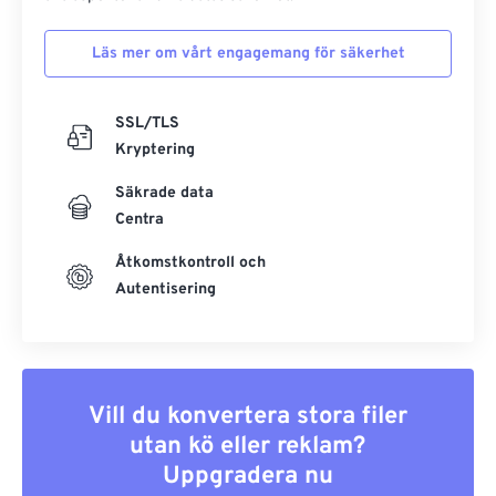
Läs mer om vårt engagemang för säkerhet
SSL/TLS
Kryptering
Säkrade data
Centra
Åtkomstkontroll och
Autentisering
Vill du konvertera stora filer
utan kö eller reklam?
Uppgradera nu