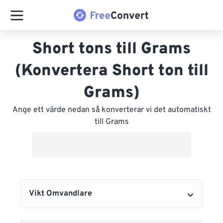
Short tons till Grams
(Konvertera Short ton till
Grams)
Ange ett värde nedan så konverterar vi det automatiskt
till Grams