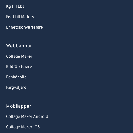
Kg till Lbs
Feet till Meters
Enhetskonverterare
Webbappar
Collage Maker
Bildförstorare
Beskär bild
Färgväljare
Mobilappar
Collage Maker Android
Collage Maker iOS