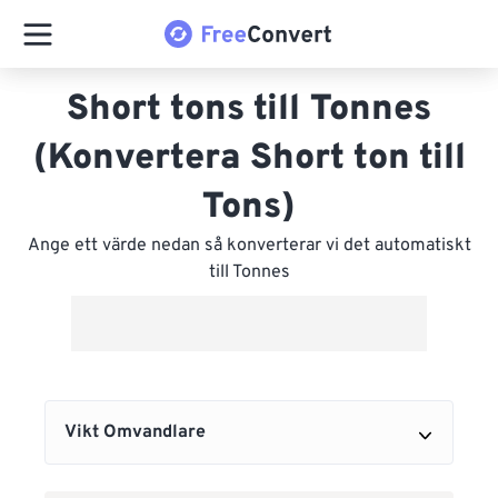
Short tons till Tonnes
(Konvertera Short ton till
Tons)
Ange ett värde nedan så konverterar vi det automatiskt
till Tonnes