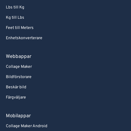
Lbs till Kg
Kg till Lbs
Feet till Meters
Enhetskonverterare
Webbappar
Collage Maker
Bildförstorare
Beskär bild
Färgväljare
Mobilappar
Collage Maker Android