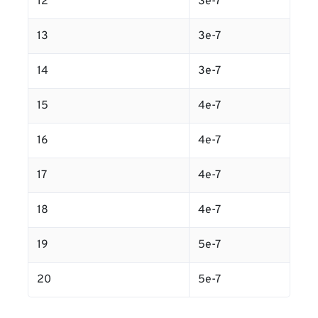
12
3e-7
13
3e-7
14
3e-7
15
4e-7
16
4e-7
17
4e-7
18
4e-7
19
5e-7
20
5e-7