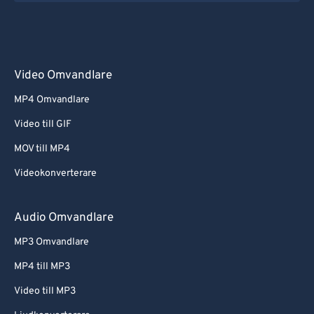
Video Omvandlare
MP4 Omvandlare
Video till GIF
MOV till MP4
Videokonverterare
Audio Omvandlare
MP3 Omvandlare
MP4 till MP3
Video till MP3