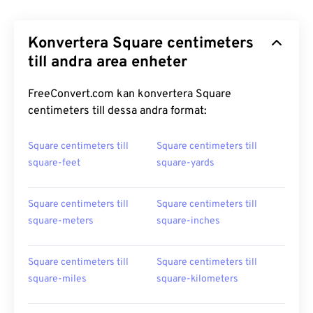
Konvertera Square centimeters
till andra area enheter
FreeConvert.com kan konvertera Square
centimeters till dessa andra format:
Square centimeters till
Square centimeters till
square-feet
square-yards
Square centimeters till
Square centimeters till
square-meters
square-inches
Square centimeters till
Square centimeters till
square-miles
square-kilometers