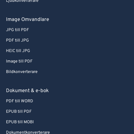
Ljudkonverterare
Image Omvandlare
JPG till PDF
PDF till JPG
HEIC till JPG
Image till PDF
Bildkonverterare
Dokument & e-bok
PDF till WORD
EPUB till PDF
EPUB till MOBI
Dokumentkonverterare