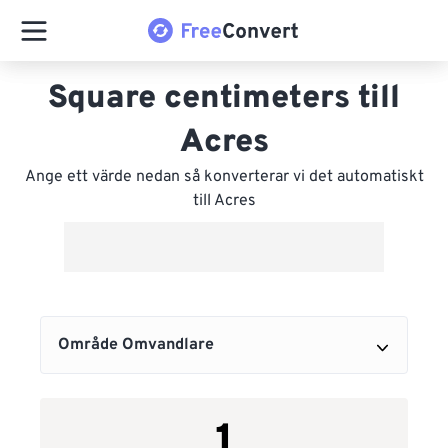
Square centimeters till
Acres
Ange ett värde nedan så konverterar vi det automatiskt
till Acres