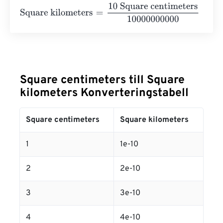
Square kilometers
=
10 Square centimeters
1000000000
Square centimeters till Square
kilometers Konverteringstabell
Square centimeters
Square kilometers
1
1e-10
2
2e-10
3
3e-10
4
4e-10