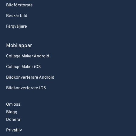
Bildförstorare
Beskär bild
Färgväljare
Mobilappar
Collage Maker Android
Collage Maker iOS
Bildkonverterare Android
Bildkonverterare iOS
Om oss
Blogg
Donera
Privatliv