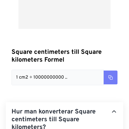
Square centimeters till Square
kilometers Formel
1 cm2 ÷ 10000000000 ..
Hur man konverterar Square
centimeters till Square
kilometers?