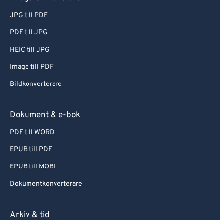
JPG till PDF
PDF till JPG
HEIC till JPG
Image till PDF
Bildkonverterare
Dokument & e-bok
PDF till WORD
EPUB till PDF
EPUB till MOBI
Dokumentkonverterare
Arkiv & tid