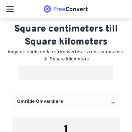
Square centimeters till
Square kilometers
Ange ett värde nedan så konverterar vi det automatiskt
till Square kilometers