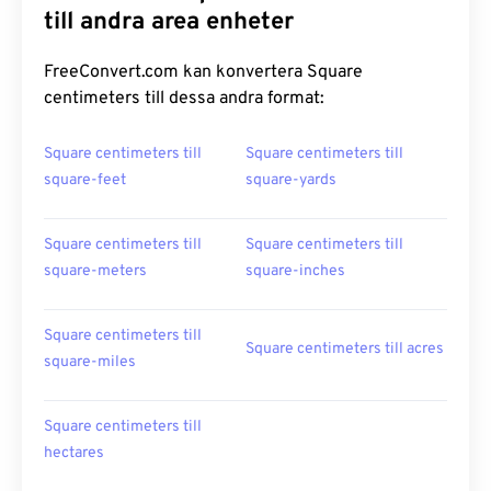
till andra area enheter
FreeConvert.com kan konvertera Square
centimeters till dessa andra format:
Square centimeters till
Square centimeters till
square-feet
square-yards
Square centimeters till
Square centimeters till
square-meters
square-inches
Square centimeters till
Square centimeters till acres
square-miles
Square centimeters till
hectares