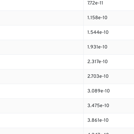
7.72e-11
1.158e-10
1.544e-10
1.931e-10
2.317e-10
2.703e-10
3.089e-10
3.475e-10
3.861e-10