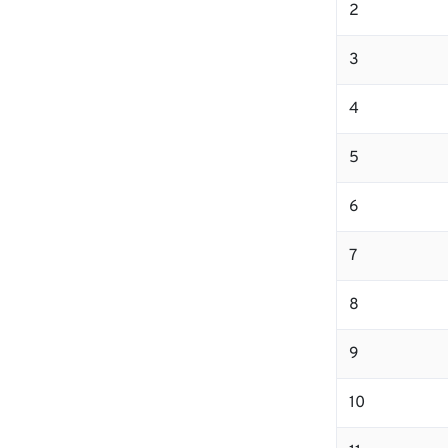
2
3
4
5
6
7
8
9
10