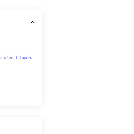
are feet till acres