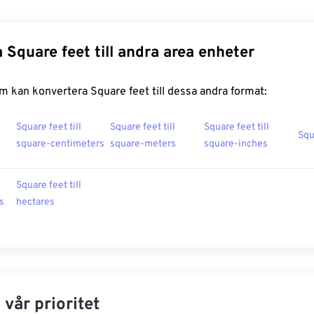
 Square feet till andra area enheter
 kan konvertera Square feet till dessa andra format:
Square feet till
Square feet till
Square feet till
Squ
square-centimeters
square-meters
square-inches
Square feet till
s
hectares
 vår prioritet