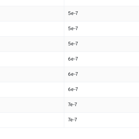
5e-7
5e-7
5e-7
6e-7
6e-7
6e-7
7e-7
7e-7