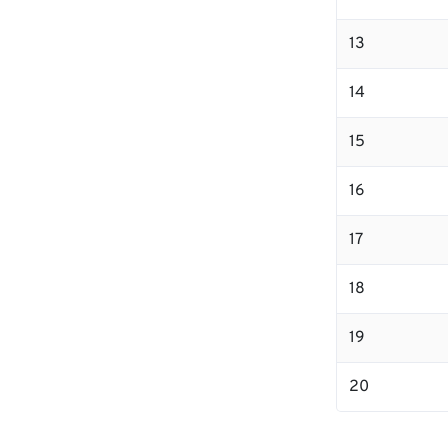
13
14
15
16
17
18
19
20