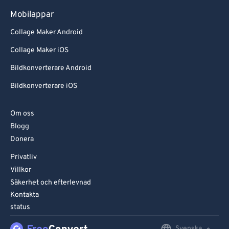
Mobilappar
Collage Maker Android
Collage Maker iOS
Bildkonverterare Android
Bildkonverterare iOS
Om oss
Blogg
Donera
Privatliv
Villkor
Säkerhet och efterlevnad
Kontakta
status
Svenska