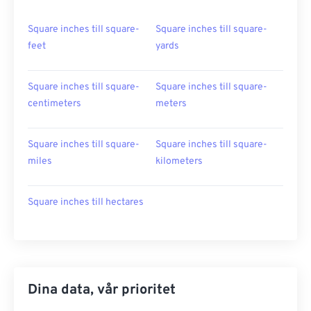
Square inches till square-
Square inches till square-
feet
yards
Square inches till square-
Square inches till square-
centimeters
meters
Square inches till square-
Square inches till square-
miles
kilometers
Square inches till hectares
Dina data, vår prioritet