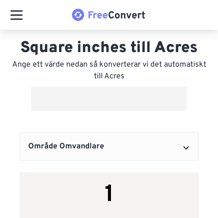
Square inches till Acres
Ange ett värde nedan så konverterar vi det automatiskt
till Acres