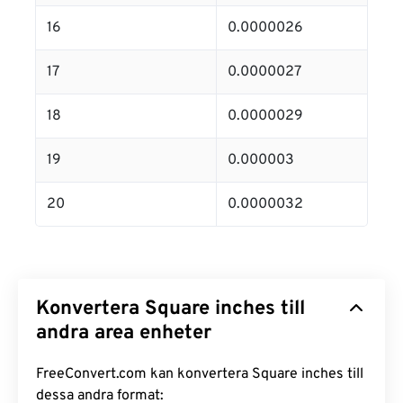
16
0.0000026
17
0.0000027
18
0.0000029
19
0.000003
20
0.0000032
Konvertera Square inches till
andra area enheter
FreeConvert.com kan konvertera Square inches till
dessa andra format: