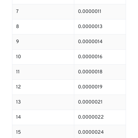
7
0.0000011
8
0.0000013
9
0.0000014
10
0.0000016
11
0.0000018
12
0.0000019
13
0.0000021
14
0.0000022
15
0.0000024