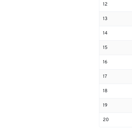
12
13
14
15
16
17
18
19
20