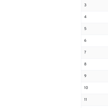
3
4
5
6
7
8
9
10
11