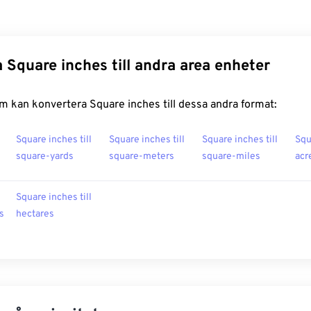
 Square inches till andra area enheter
 kan konvertera Square inches till dessa andra format:
Square inches till
Square inches till
Square inches till
Squ
square-yards
square-meters
square-miles
acr
Square inches till
s
hectares