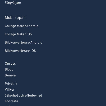
Färgväljare
Mobilappar
Collage Maker Android
Collage Maker iOS
Bildkonverterare Android
Bildkonverterare iOS
Om oss
Blogg
Donera
Privatliv
Villkor
Säkerhet och efterlevnad
Kontakta