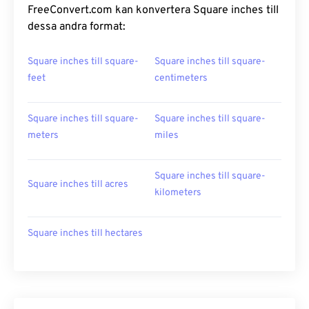
FreeConvert.com kan konvertera Square inches till
dessa andra format:
Square inches till square-
Square inches till square-
feet
centimeters
Square inches till square-
Square inches till square-
meters
miles
Square inches till square-
Square inches till acres
kilometers
Square inches till hectares