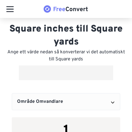
Square inches till Square
yards
Ange ett värde nedan så konverterar vi det automatiskt
till Square yards