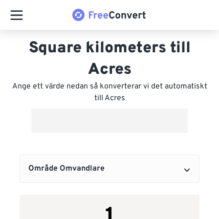
Square kilometers till
Acres
Ange ett värde nedan så konverterar vi det automatiskt
till Acres