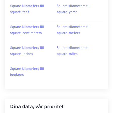
Square kilometers till
Square kilometers till
square-feet
square-yards
Square kilometers till
Square kilometers till
square-centimeters
square-meters
Square kilometers till
Square kilometers till
square-inches
square-miles
Square kilometers till
hectares
Dina data, vår prioritet