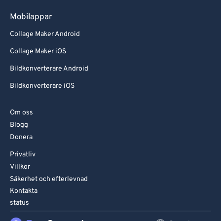
Mobilappar
Collage Maker Android
Collage Maker iOS
Bildkonverterare Android
Bildkonverterare iOS
Om oss
Blogg
Donera
Privatliv
Villkor
Säkerhet och efterlevnad
Kontakta
status