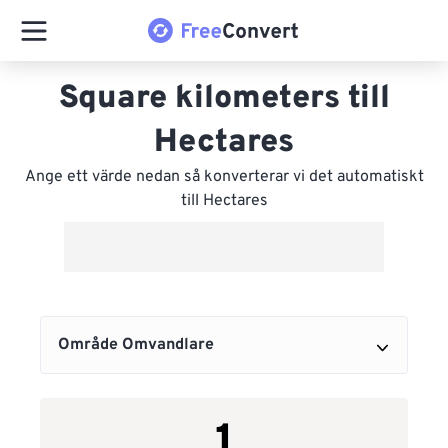
Square kilometers till
Hectares
Ange ett värde nedan så konverterar vi det automatiskt
till Hectares