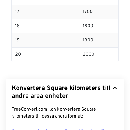
17
1700
18
1800
19
1900
20
2000
Konvertera Square kilometers till
andra area enheter
FreeConvert.com kan konvertera Square
kilometers till dessa andra format: