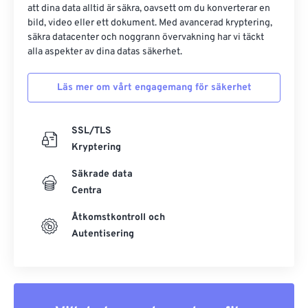
att dina data alltid är säkra, oavsett om du konverterar en
bild, video eller ett dokument. Med avancerad kryptering,
säkra datacenter och noggrann övervakning har vi täckt
alla aspekter av dina datas säkerhet.
Läs mer om vårt engagemang för säkerhet
SSL/TLS
Kryptering
Säkrade data
Centra
Åtkomstkontroll och
Autentisering