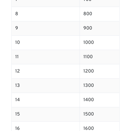
8
800
9
900
10
1000
11
1100
12
1200
13
1300
14
1400
15
1500
16
1600