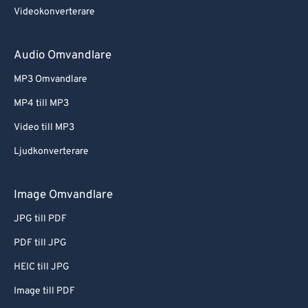
Videokonverterare
Audio Omvandlare
MP3 Omvandlare
MP4 till MP3
Video till MP3
Ljudkonverterare
Image Omvandlare
JPG till PDF
PDF till JPG
HEIC till JPG
Image till PDF