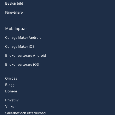
Beskär bild
Färgväljare
Mobilappar
Collage Maker Android
Collage Maker iOS
Bildkonverterare Android
Bildkonverterare iOS
Om oss
Blogg
Donera
Privatliv
Villkor
Säkerhet och efterlevnad