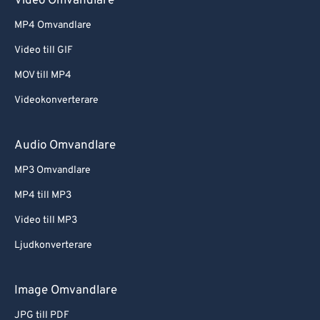
Video Omvandlare
MP4 Omvandlare
Video till GIF
MOV till MP4
Videokonverterare
Audio Omvandlare
MP3 Omvandlare
MP4 till MP3
Video till MP3
Ljudkonverterare
Image Omvandlare
JPG till PDF