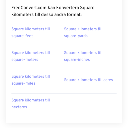
FreeConvert.com kan konvertera Square
kilometers till dessa andra format:
Square kilometers till
Square kilometers till
square-feet
square-yards
Square kilometers till
Square kilometers till
square-meters
square-inches
Square kilometers till
Square kilometers till acres
square-miles
Square kilometers till
hectares