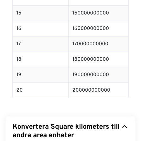
15
150000000000
16
160000000000
17
170000000000
18
180000000000
19
190000000000
20
200000000000
Konvertera Square kilometers till
andra area enheter