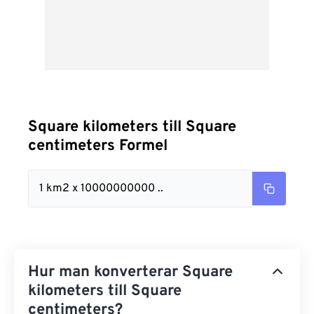
Square kilometers till Square
centimeters Formel
1 km2 x 10000000000 ..
Hur man konverterar Square
kilometers till Square
centimeters?