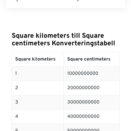
Square kilometers till Square
centimeters Konverteringstabell
Square kilometers
Square centimeters
1
10000000000
2
20000000000
3
30000000000
4
40000000000