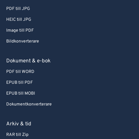
PDF till JPG
HEIC till JPG
Image till PDF
Bildkonverterare
Dokument & e-bok
PDF till WORD
EPUB till PDF
EPUB till MOBI
Dokumentkonverterare
Arkiv & tid
RAR till Zip