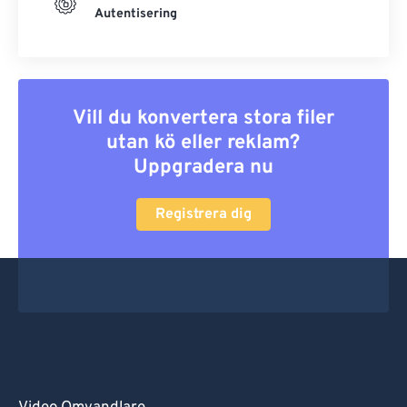
Autentisering
Vill du konvertera stora filer
utan kö eller reklam?
Uppgradera nu
Registrera dig