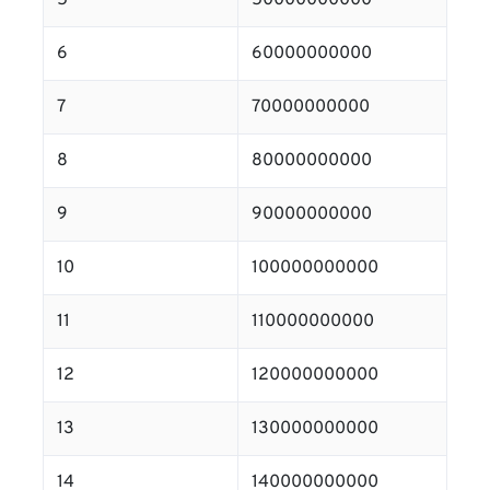
5
50000000000
6
60000000000
7
70000000000
8
80000000000
9
90000000000
10
100000000000
11
110000000000
12
120000000000
13
130000000000
14
140000000000