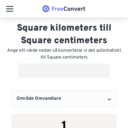
Square kilometers till
Square centimeters
Ange ett värde nedan så konverterar vi det automatiskt
till Square centimeters